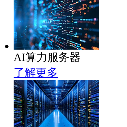
AI算力服务器
了解更多