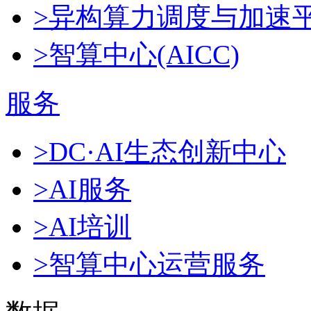
>异构算力调度与加速
>智算中心(AICC)
服务
>DC·AI生态创新中心
>AI服务
>AI培训
>智算中心运营服务