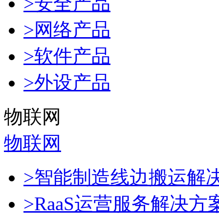
>安全产品
>网络产品
>软件产品
>外设产品
物联网
物联网
>智能制造线边搬运解
>RaaS运营服务解决方