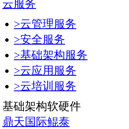
云服务
>云管理服务
>安全服务
>基础架构服务
>云应用服务
>云培训服务
基础架构软硬件
鼎天国际鲲泰