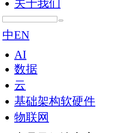
关于我们
中
EN
AI
数据
云
基础架构软硬件
物联网