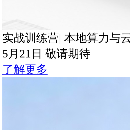
实战训练营| 本地算力与云端T
5月21日 敬请期待
了解更多