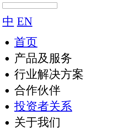
中
EN
首页
产品及服务
行业解决方案
合作伙伴
投资者关系
关于我们