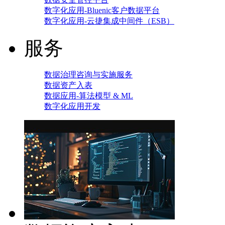
数字化应用-Bluenic客户数据平台
数字化应用-云捷集成中间件（ESB）
服务
数据治理咨询与实施服务
数据资产入表
数据应用-算法模型 & ML
数字化应用开发