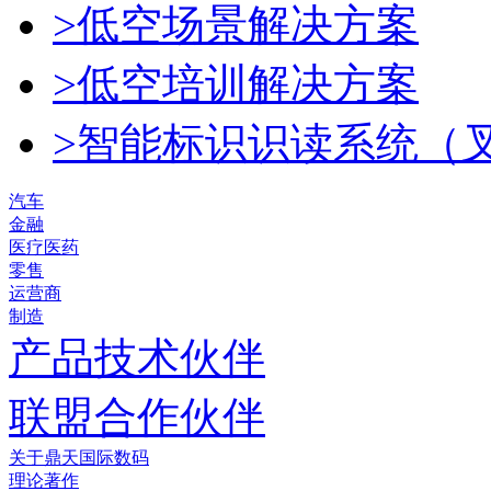
>低空场景解决方案
>低空培训解决方案
>智能标识识读系统（
汽车
金融
医疗医药
零售
运营商
制造
产品技术伙伴
联盟合作伙伴
关于鼎天国际数码
理论著作