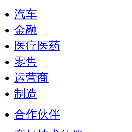
汽车
金融
医疗医药
零售
运营商
制造
合作伙伴