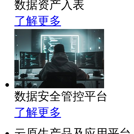
数据资产入表
了解更多
数据安全管控平台
了解更多
云原生产品及应用平台