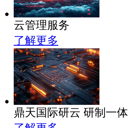
云管理服务
了解更多
鼎天国际研云 研制一
了解更多