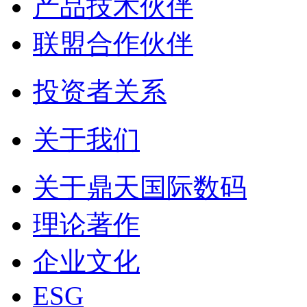
产品技术伙伴
联盟合作伙伴
投资者关系
关于我们
关于鼎天国际数码
理论著作
企业文化
ESG