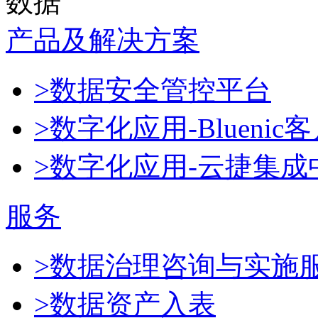
数据
产品及解决方案
>数据安全管控平台
>数字化应用-Blueni
>数字化应用-云捷集成
服务
>数据治理咨询与实施
>数据资产入表