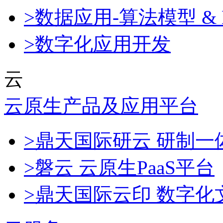
>数据应用-算法模型 & 
>数字化应用开发
云
云原生产品及应用平台
>鼎天国际研云 研制
>磐云 云原生PaaS平台
>鼎天国际云印 数字化