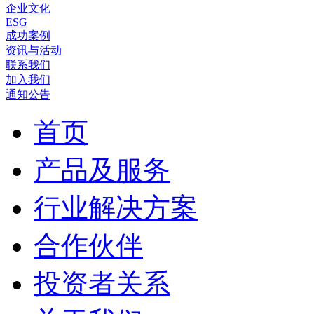
企业文化
ESG
成功案例
资讯与活动
联系我们
加入我们
通知公告
首页
产品及服务
行业解决方案
合作伙伴
投资者关系