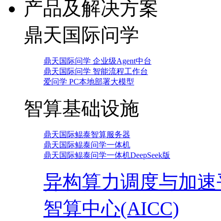
产品及解决方案
鼎天国际问学
鼎天国际问学 企业级Agent中台
鼎天国际问学 智能流程工作台
爱问学 PC本地部署大模型
智算基础设施
鼎天国际鲲泰智算服务器
鼎天国际鲲泰问学一体机
鼎天国际鲲泰问学一体机DeepSeek版
异构算力调度与加速
智算中心(AICC)