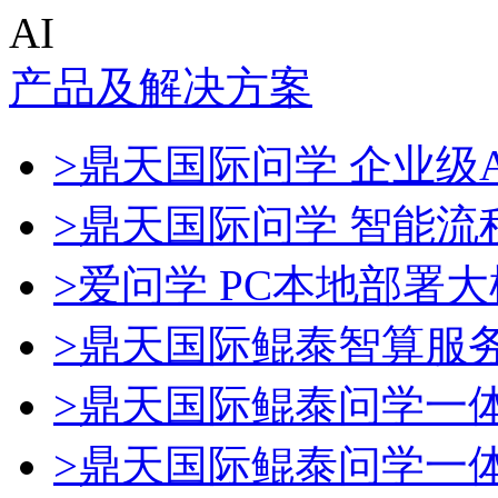
AI
产品及解决方案
>鼎天国际问学 企业级A
>鼎天国际问学 智能流
>爱问学 PC本地部署
>鼎天国际鲲泰智算服
>鼎天国际鲲泰问学一
>鼎天国际鲲泰问学一体机