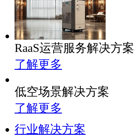
RaaS运营服务解决方案
了解更多
低空场景解决方案
了解更多
行业解决方案