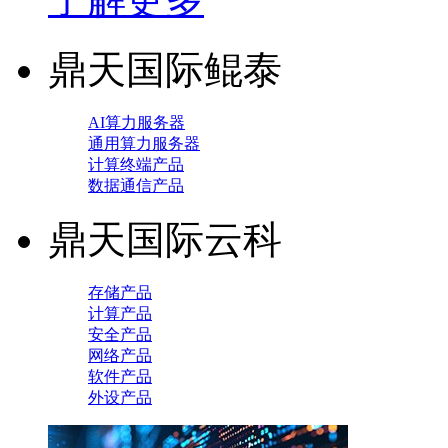
鼎天国际鲲泰
AI算力服务器
通用算力服务器
计算终端产品
数据通信产品
鼎天国际云科
存储产品
计算产品
安全产品
网络产品
软件产品
外设产品