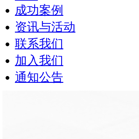
成功案例
资讯与活动
联系我们
加入我们
通知公告