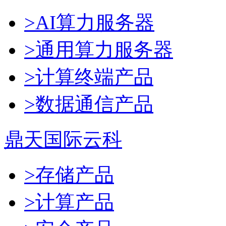
>AI算力服务器
>通用算力服务器
>计算终端产品
>数据通信产品
鼎天国际云科
>存储产品
>计算产品