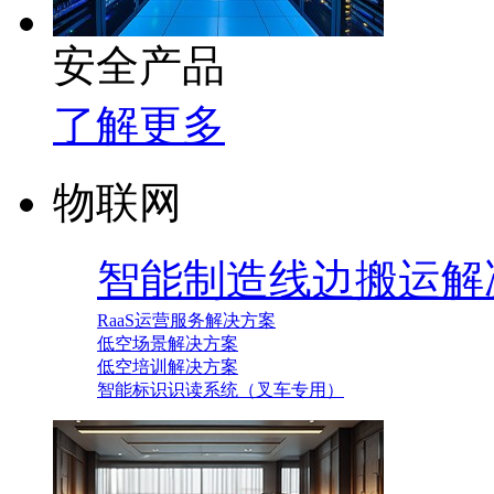
安全产品
了解更多
物联网
智能制造线边搬运解
RaaS运营服务解决方案
低空场景解决方案
低空培训解决方案
智能标识识读系统（叉车专用）