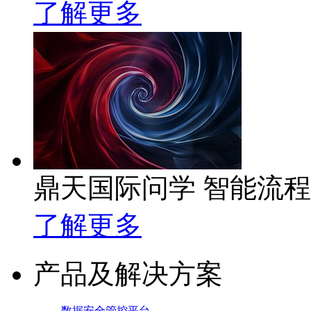
了解更多
鼎天国际问学 智能流
了解更多
产品及解决方案
数据安全管控平台